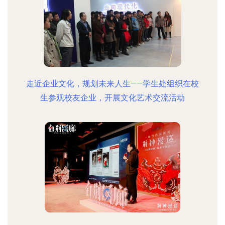
走近企业文化，规划未来人生——学生处组织在校
生参观校友企业，开展文化艺术交流活动