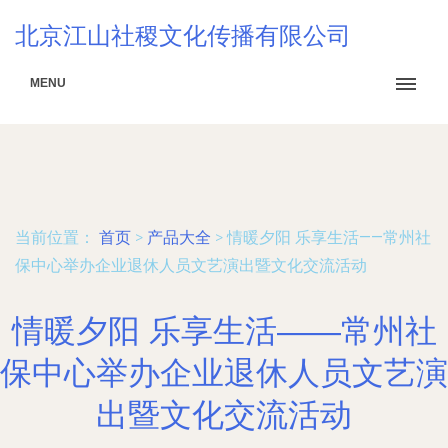
北京江山社稷文化传播有限公司
MENU
当前位置：
首页
>
产品大全
>
情暖夕阳 乐享生活——常州社
保中心举办企业退休人员文艺演出暨文化交流活动
情暖夕阳 乐享生活——常州社
保中心举办企业退休人员文艺演
出暨文化交流活动