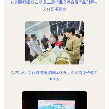
白荆回廊启程在即 从主题行业交流会看产品创新与
文化艺术融合
以艺为桥 文化碰撞拓展国际视野，跨国交流传递中
国声音