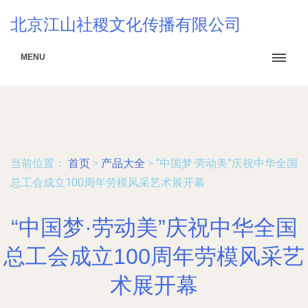
北京江山社稷文化传播有限公司
MENU
当前位置：
首页
>
产品大全
>
“中国梦·劳动美”庆祝中华全国
总工会成立100周年劳模风采艺术展开幕
“中国梦·劳动美”庆祝中华全国
总工会成立100周年劳模风采艺
术展开幕