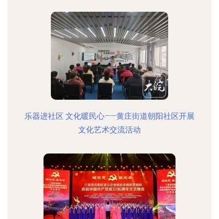
乐器进社区 文化暖民心——黄庄街道朝阳社区开展
文化艺术交流活动