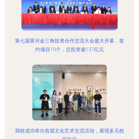
第七届黄河金三角投资合作交流大会盛大开幕，签
约项目19个，总投资逾137亿元
我校成功举办首届文化艺术交流活动，展现多元校