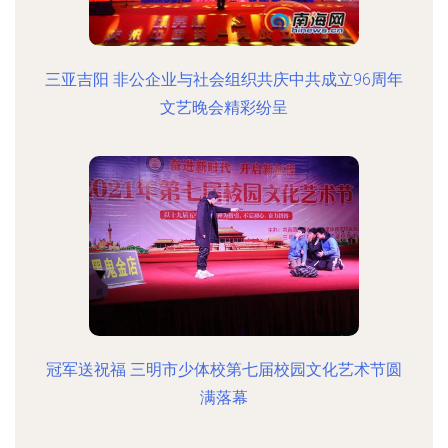
三亚吉阳 非公企业与社会组织共庆中共成立96周年
文艺晚会精彩纷呈
冠军送祝福 三明市少体校第七届校园文化艺术节圆
满落幕