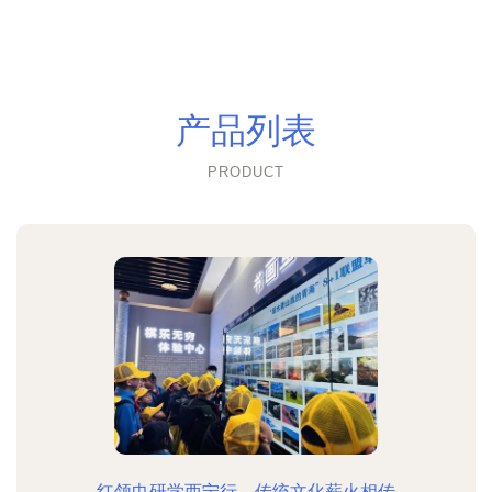
产品列表
PRODUCT
红领巾研学西宁行，传统文化薪火相传