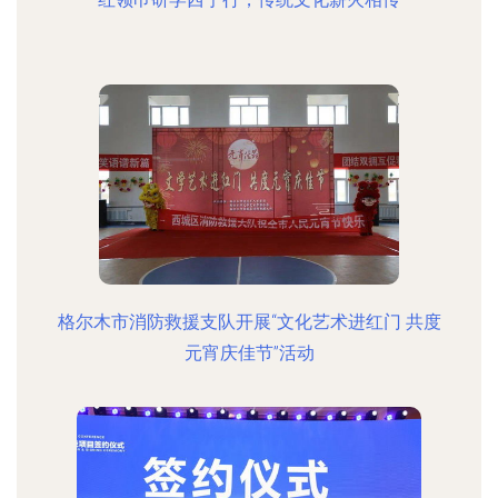
格尔木市消防救援支队开展“文化艺术进红门 共度
元宵庆佳节”活动