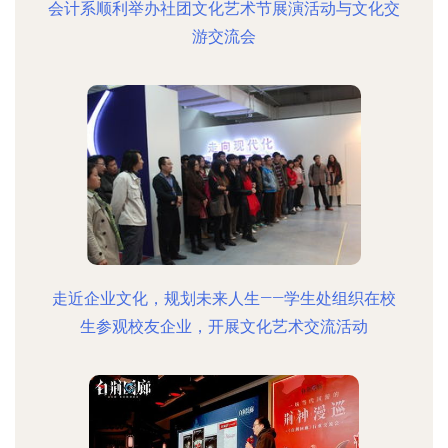
会计系顺利举办社团文化艺术节展演活动与文化交
游交流会
走近企业文化，规划未来人生——学生处组织在校
生参观校友企业，开展文化艺术交流活动