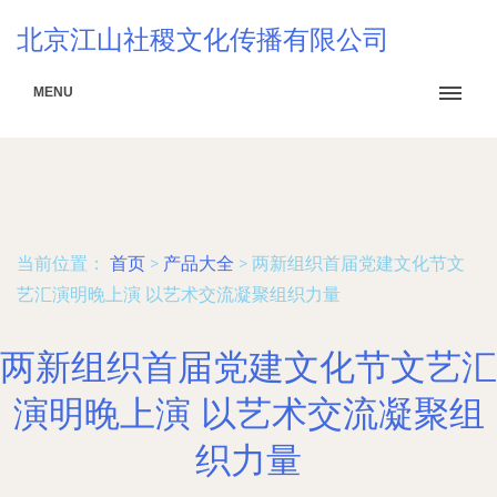
北京江山社稷文化传播有限公司
MENU
当前位置：
首页
>
产品大全
>
两新组织首届党建文化节文
艺汇演明晚上演 以艺术交流凝聚组织力量
两新组织首届党建文化节文艺汇
演明晚上演 以艺术交流凝聚组
织力量