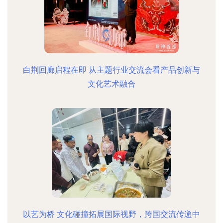
白荆回廊启程在即 从主题行业交流会看产品创新与
文化艺术融合
以艺为桥 文化碰撞拓展国际视野，跨国交流传递中